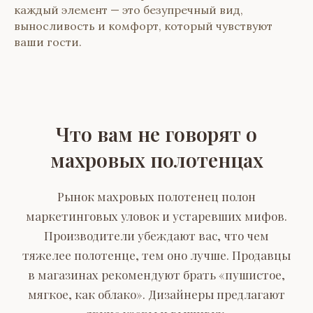
каждый элемент — это безупречный вид,
выносливость и комфорт, который чувствуют
ваши гости.
Что вам не говорят о
махровых полотенцах
Рынок махровых полотенец полон
маркетинговых уловок и устаревших мифов.
Производители убеждают вас, что чем
тяжелее полотенце, тем оно лучше. Продавцы
в магазинах рекомендуют брать «пушистое,
мягкое, как облако». Дизайнеры предлагают