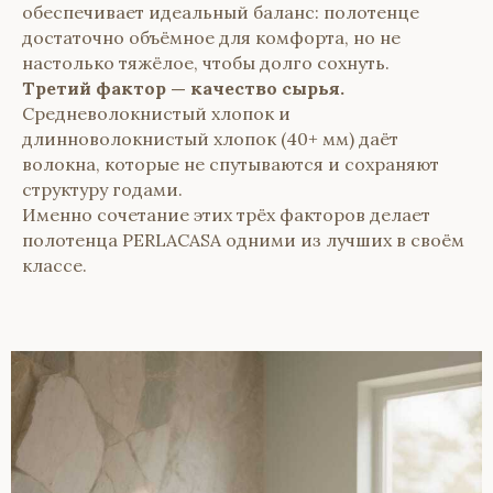
обеспечивает идеальный баланс: полотенце
достаточно объёмное для комфорта, но не
настолько тяжёлое, чтобы долго сохнуть.
Третий фактор — качество сырья.
Средневолокнистый хлопок и
длинноволокнистый хлопок (40+ мм) даёт
волокна, которые не спутываются и сохраняют
структуру годами.
Именно сочетание этих трёх факторов делает
полотенца PERLACASA одними из лучших в своём
классе.