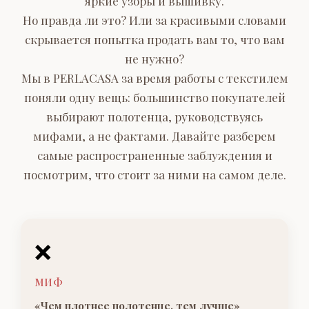
яркие узоры и вышивку.
Но правда ли это? Или за красивыми словами
скрывается попытка продать вам то, что вам
не нужно?
Мы в PERLACASA за время работы с текстилем
поняли одну вещь: большинство покупателей
выбирают полотенца, руководствуясь
мифами, а не фактами. Давайте разберем
самые распространенные заблуждения и
посмотрим, что стоит за ними на самом деле.
❌
МИФ
«Чем плотнее полотенце, тем лучше»