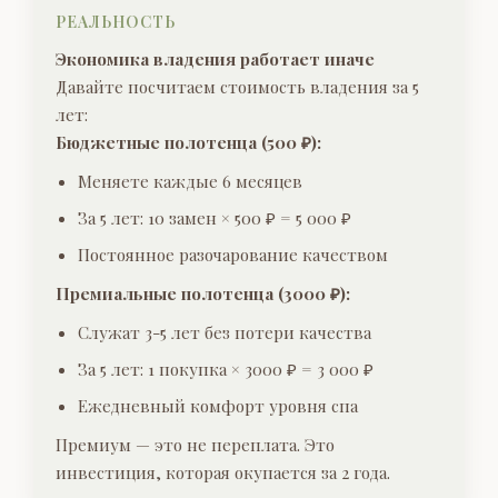
РЕАЛЬНОСТЬ
Экономика владения работает иначе
Давайте посчитаем стоимость владения за 5
лет:
Бюджетные полотенца (500 ₽):
Меняете каждые 6 месяцев
За 5 лет: 10 замен × 500 ₽ = 5 000 ₽
Постоянное разочарование качеством
Премиальные полотенца (3000 ₽):
Служат 3-5 лет без потери качества
За 5 лет: 1 покупка × 3000 ₽ = 3 000 ₽
Ежедневный комфорт уровня спа
Премиум — это не переплата. Это
инвестиция, которая окупается за 2 года.