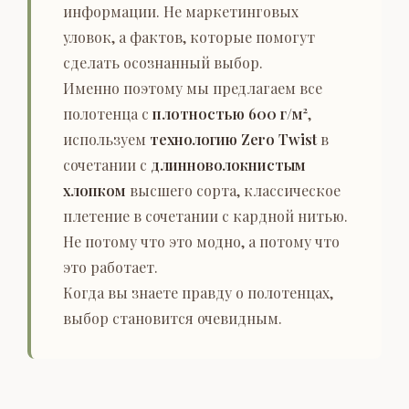
информации. Не маркетинговых
уловок, а фактов, которые помогут
сделать осознанный выбор.
Именно поэтому мы предлагаем все
полотенца с
плотностью 600 г/м²
,
используем
технологию Zero Twist
в
сочетании с
длинноволокнистым
хлопком
высшего сорта, классическое
плетение в сочетании с кардной нитью.
Не потому что это модно, а потому что
это работает.
Когда вы знаете правду о полотенцах,
выбор становится очевидным.