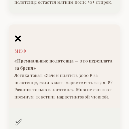
полотенце остается мягким после 50+ стирок.
❌
МИФ
«Премиальные полотенца — это переплата
за бренд»
Логика такая: «Зачем платить 3000 ₽ за
полотенце, если в масс-маркете есть за 500 ₽?
Разница только в логотипе». Многие считают
премиум-текстиль маркетинговой уловкой.
✅