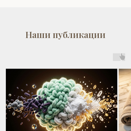
Наши публикации