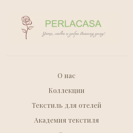
О нас
Коллекции
Текстиль для отелей
Академия текстиля