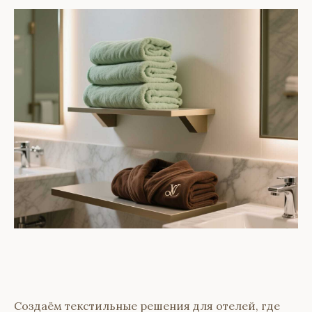
Создаём текстильные решения для отелей, где