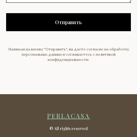
Отправить
Нажимая на кнопку "Отправить", вы даете согласие на обработку
персональных данных и соглашаетесь c политикой
конфиденциальности.
PERLACASA
© All rights reserved