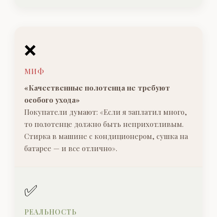
❌
МИФ
«Качественные полотенца не требуют
особого ухода»
Покупатели думают: «Если я заплатил много,
то полотенце должно быть неприхотливым.
Стирка в машине с кондиционером, сушка на
батарее — и все отлично».
✅
РЕАЛЬНОСТЬ