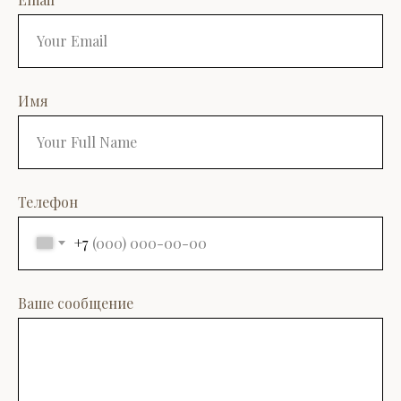
Имя
Телефон
+7
Ваше сообщение