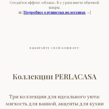
Создаётся эффект «облака». В 2-3 раза мягче обычной
махры.
📖 [
Подробнее о пушистых полотенцах
→]
ВЫБИРАЙТЕ СВОЙ КОМФОРТ
Коллекции PERLACASA
Три коллекции для идеального уюта:
мягкость для ванной, акценты для кухни