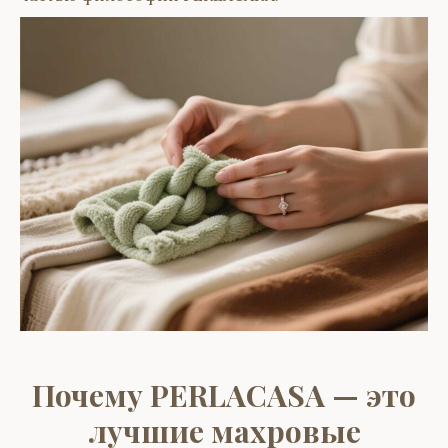
Почему PERLACASA — это
лучшие махровые