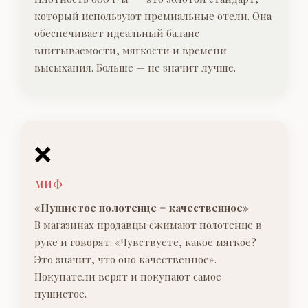
который используют премиальные отели. Она
обеспечивает идеальный баланс
впитываемости, мягкости и времени
высыхания. Больше — не значит лучше.
❌
МИФ
«Пушистое полотенце = качественное»
В магазинах продавцы сжимают полотенце в
руке и говорят: «Чувствуете, какое мягкое?
Это значит, что оно качественное».
Покупатели верят и покупают самое
пушистое.