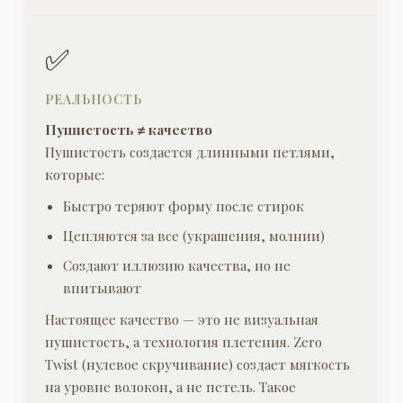
✅
РЕАЛЬНОСТЬ
Пушистость ≠ качество
Пушистость создается длинными петлями,
которые:
Быстро теряют форму после стирок
Цепляются за все (украшения, молнии)
Создают иллюзию качества, но не
впитывают
Настоящее качество — это не визуальная
пушистость, а технология плетения. Zero
Twist (нулевое скручивание) создает мягкость
на уровне волокон, а не петель. Такое