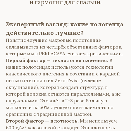
и гармония для спальни.
Экспертный взгляд: какие полотенца
действительно лучшие?
Понятие «лучшие махровые полотенца»
складывается из четырёх объективных факторов,
которые мы в PERLACASA считаем критическими.
Первый фактор — технология плетения.
В
наших полотенцах используются технологии
классического плетения в сочетании с кардной
нитью и технология Zero Twist (нулевое
скручивание), которая создаёт структуру, в
которой волокна остаются параллельными, а не
скрученными. Это даёт в 2-3 раза большую
мягкость и на 50% лучшую впитываемость по
сравнению с традиционной махрой.
Второй фактор — плотность.
Мы используем
600 г/м² как золотой стандарт. Эта плотность